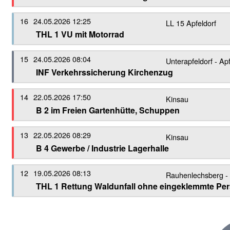
16
24.05.2026 12:25
LL 15 Apfeldorf
THL 1 VU mit Motorrad
15
24.05.2026 08:04
Unterapfeldorf - Apf
INF Verkehrssicherung Kirchenzug
14
22.05.2026 17:50
Kinsau
B 2 im Freien Gartenhütte, Schuppen
13
22.05.2026 08:29
Kinsau
B 4 Gewerbe / Industrie Lagerhalle
12
19.05.2026 08:13
Rauhenlechsberg - 
THL 1 Rettung Waldunfall ohne eingeklemmte Pe