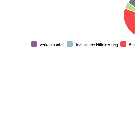
Verkehrsunfall
Technische Hilfeleistung
Bra