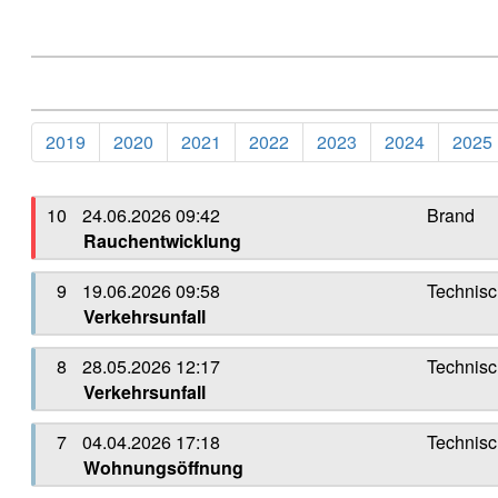
2019
2020
2021
2022
2023
2024
2025
10
24.06.2026 09:42
Brand
Rauchentwicklung
9
19.06.2026 09:58
Technisc
Verkehrsunfall
8
28.05.2026 12:17
Technisc
Verkehrsunfall
7
04.04.2026 17:18
Technisc
Wohnungsöffnung