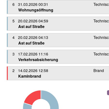
6
31.03.2026 00:31
Technisc
Wohnungsöffnung
5
20.02.2026 04:59
Technisc
Ast auf Straße
4
20.02.2026 04:13
Technisc
Ast auf Straße
3
17.02.2026 11:16
Technisc
Verkehrsabsicherung
2
14.02.2026 12:58
Brand
Kaminbrand